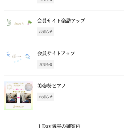
会員サイト楽譜アップ
お知らせ
会員サイトアップ
お知らせ
美姿勢ピアノ
お知らせ
１Day講座の御案内