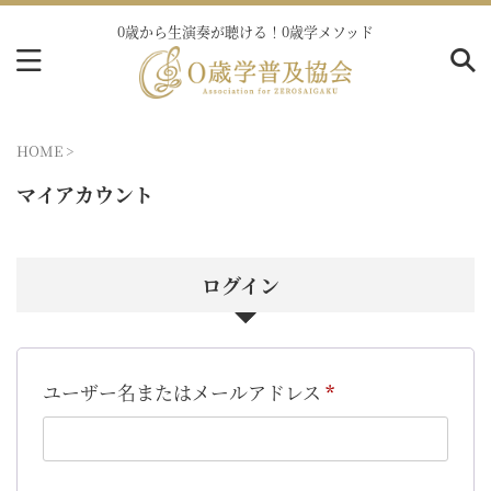
0歳から生演奏が聴ける！0歳学メソッド
HOME
>
マイアカウント
ログイン
ユーザー名またはメールアドレス
*