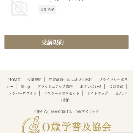
お知らせ
受講規約
HOME
受講規約
特定商取引法に基づく表記
プライバシーポリ
シー
Shop
ブラッシュアップ講座
お問い合わせ
会員登録
メンバーログイン
パスワードのリセット
サイトマップ
HPサイ
ト制作
0歳から生演奏が聴ける！0歳学メソッド