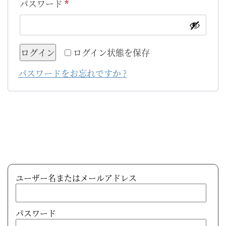
パスワード
*
ログイン
ログイン状態を保存
パスワードをお忘れですか ?
ユーザー名またはメールアドレス
パスワード