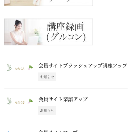
会員サイトブラッシュアップ講座アップ
お知らせ
会員サイト楽譜アップ
お知らせ