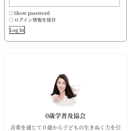
Show password
ログイン情報を保存
0歳学普及協会
音楽を通じて０歳から子どもの生きぬく力を引