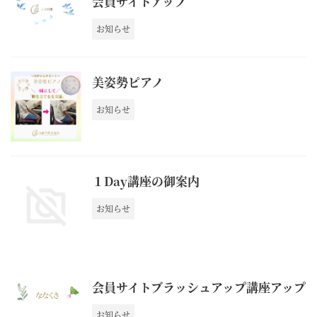
会員サイトアップ
お知らせ
美姿勢ピアノ
お知らせ
１Day講座の御案内
お知らせ
会員サイトブラッシュアップ講座アップ
お知らせ